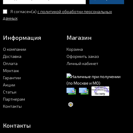
Я согласен(a)
с политикой обработки персональных
данных
Информация
Магазин
О компании
Корзина
Доставка
Оформить заказ
Оплата
Личный кабинет
Монтаж
Гарантии
Акции
Статьи
Партнерам
Контакты
Контакты