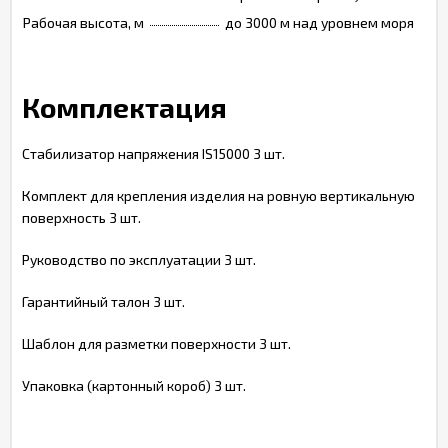
Рабочая высота, м
до 3000 м над уровнем моря
Комплектация
Стабилизатор напряжения IS15000 3 шт.
Комплект для крепления изделия на ровную вертикальную
поверхность 3 шт.
Руководство по эксплуатации 3 шт.
Гарантийный талон 3 шт.
Шаблон для разметки поверхности 3 шт.
Упаковка (картонный короб) 3 шт.