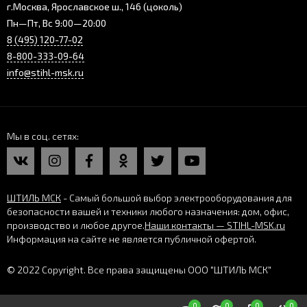
г.Москва, Ярославское ш., 146 (цоколь)
Пн—Пт, Вс 9:00—20:00
8 (495) 120-77-02
8-800-333-09-64
info@stihl-msk.ru
Мы в соц. сетях
ШТИЛЬ МСК
- Самый большой выбор электрооборудования для
безопасности вашей и техники любого назначения: дом, офис,
производство и любое другое.
Наши контакты — STIHL-MSK.ru
Информация на сайте не является публичной офертой.
© 2022 Copyright. Все права защищены ООО "ШТИЛЬ МСК"
0
0
0
0