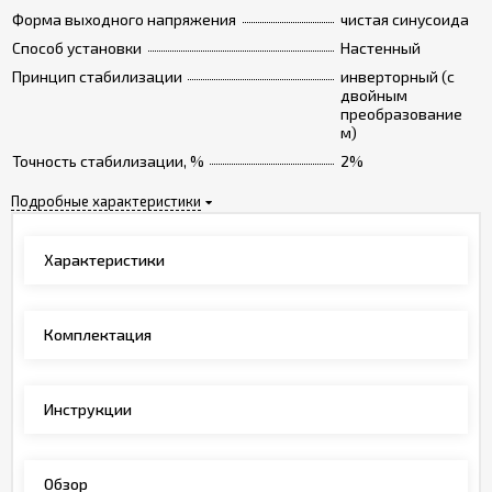
Форма выходного напряжения
чистая синусоида
Способ установки
Настенный
Принцип стабилизации
инверторный (с
двойным
преобразование
м)
Точность стабилизации, %
2%
Подробные характеристики
Характеристики
Комплектация
Инструкции
Обзор