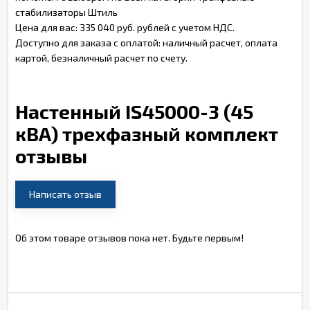
стабилизаторы Штиль
Цена для вас: 335 040 руб. рублей с учетом НДС.
Доступно для заказа с оплатой: наличный расчет, оплата
картой, безналичный расчет по счету.
Настенный IS45000-3 (45
кВА) трехфазный комплект
отзывы
Написать отзыв
Об этом товаре отзывов пока нет. Будьте первым!