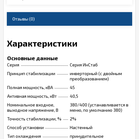
Отзывы
(0)
Характеристики
Основные данные
Серия
Серия ИнСтаб
Принцип стабилизации
инверторный (с двойным
преобразованием)
Полная мощность, кВА
45
Активная мощность, кВт
40,5
Номинальное входное,
380/400 (устанавливается в
выходное напряжение, В
меню, по умолчанию 380)
Точность стабилизации, %
2%
Способ установки
Настенный
Тип охлаждения
принудительное