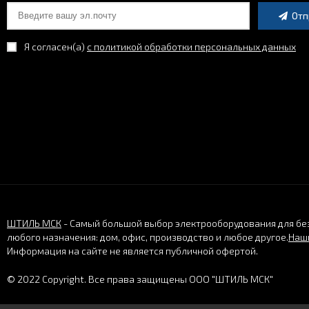
Отп
Я согласен(a)
с политикой обработки персональных данных
ШТИЛЬ МСК
- Самый большой выбор электрооборудования для бе
любого назначения: дом, офис, производство и любое другое.
Наши
Информация на сайте не является публичной офертой.
© 2022 Copyright. Все права защищены ООО "ШТИЛЬ МСК"