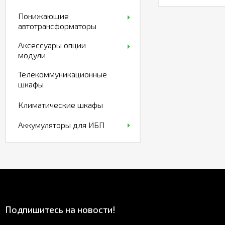
Понижающие
автотрансформаторы
Аксессуары опции
модули
Телекоммуникационные
шкафы
Климатические шкафы
Аккумуляторы для ИБП
Подпишитесь на новости!