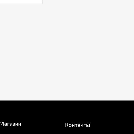
Магазин
Контакты