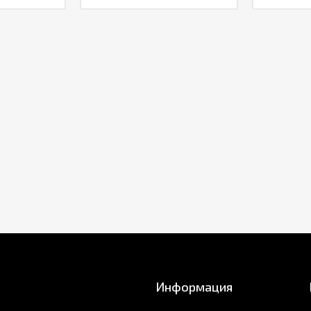
Информация