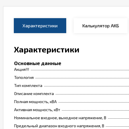
Характеристики
Калькулятор АКБ
Характеристики
Основные данные
Акция!!!
Топология
Тип комплекта
Описание комплекта
Полная мощность, кВА
Активная мощность, кВт
Номинальное входное, выходное напряжение, В
Предельный диапазон входного напряжения, В