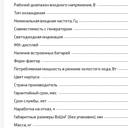
Рабочий диапазон входного напряжения, В
Тип охлаждения
Номинальная входная частота, Гц
Совместимость с генератором
Светодиодная индикация
ЖК-дисплей
Наличие встроенных батарей
Форм-фактор
Потребляемая мощность в режиме холостого хода, Вт
Цвет корпуса
Страна производитель
Гарантийный срок, мес
Срок службы, лет
Наработка на отказ, ч
Габаритные размеры ВхШхГ (без упаковки), мм
Масса, кг