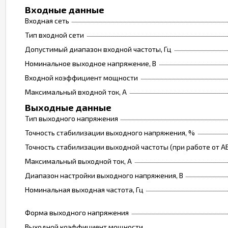
Входные данные
Входная сеть
Тип входной сети
Допустимый диапазон входной частоты, Гц
Номинальное выходное напряжение, В
Входной коэффициент мощности
Максимальный входной ток, А
Выходные данные
Тип выходного напряжения
Точность стабилизации выходного напряжения, %
Точность стабилизации выходной частоты (при работе от АБ
Максимальный выходной ток, А
Диапазон настройки выходного напряжения, В
Номинальная выходная частота, Гц
Форма выходного напряжения
Выходной коэффициент мощности