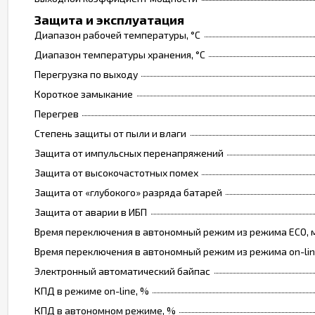
Защита и эксплуатация
Диапазон рабочей температуры, °С
Диапазон температуры хранения, °С
Перегрузка по выходу
Короткое замыкание
Перегрев
Степень защиты от пыли и влаги
Защита от импульсных перенапряжений
Защита от высокочастотных помех
Защита от «глубокого» разряда батарей
Защита от аварии в ИБП
Время переключения в автономный режим из режима ECO, 
Время переключения в автономный режим из режима on-lin
Электронный автоматический байпас
КПД в режиме on-line, %
КПД в автономном режиме, %