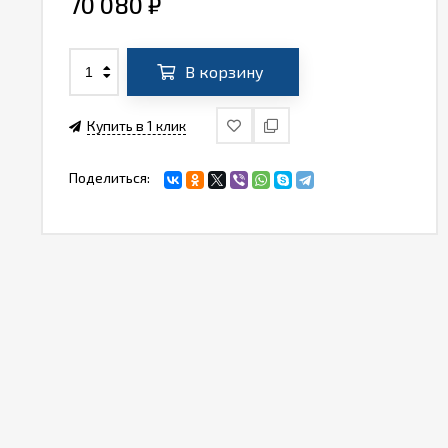
70 080
₽
В корзину
Купить в 1 клик
Поделиться: