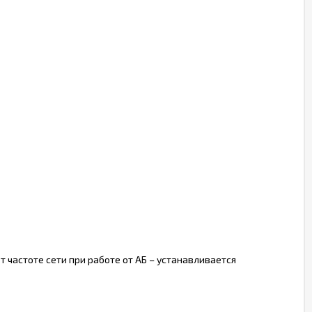
ет частоте сети при работе от АБ – устанавливается