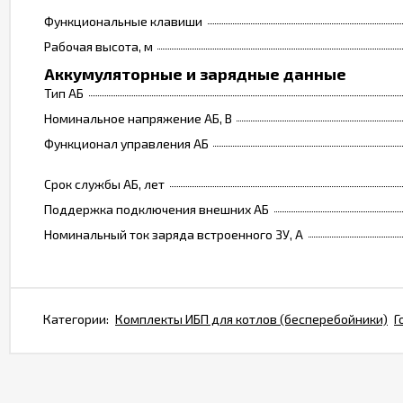
Функциональные клавиши
Рабочая высота, м
Аккумуляторные и зарядные данные
Тип АБ
Номинальное напряжение АБ, В
Функционал управления АБ
Срок службы АБ, лет
Поддержка подключения внешних АБ
Номинальный ток заряда встроенного ЗУ, А
Категории:
Комплекты ИБП для котлов (бесперебойники)
Г