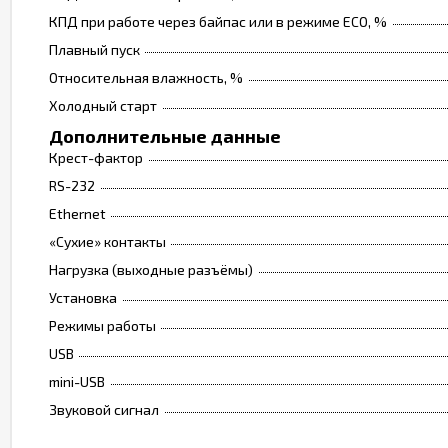
КПД при работе через байпас или в режиме ECO, %
Плавный пуск
Относительная влажность, %
Холодный старт
Дополнительные данные
Крест-фактор
RS-232
Ethernet
«Сухие» контакты
Нагрузка (выходные разъёмы)
Установка
Режимы работы
USB
mini-USB
Звуковой сигнал