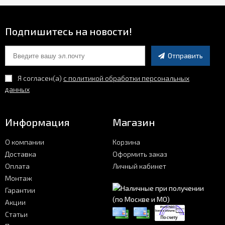
Подпишитесь на новости!
Отправить
Я согласен(a)
с политикой обработки персональных
данных
Информация
Магазин
О компании
Корзина
Доставка
Оформить заказ
Оплата
Личный кабинет
Монтаж
Гарантии
Акции
Статьи