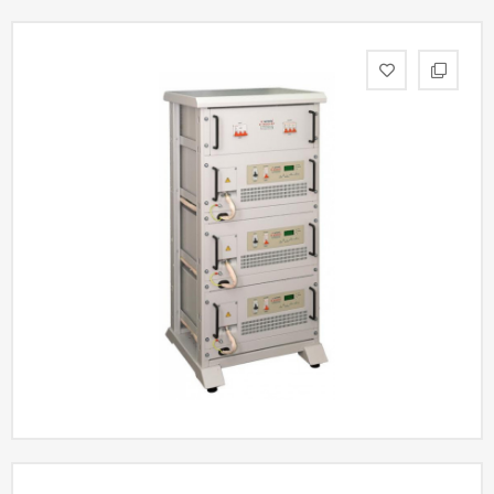
Акции
Статьи
Партнерам
Контакты