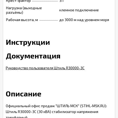
Крест-фактор
3:1
Нагрузка (выходные
клемное подключение
разъёмы)
Рабочая высота, м
до 3000 м над уровнем моря
Инструкции
Документация
Руководство пользователя Штиль R30000-3C
Описание
Официальный офис продаж "ШТИЛЬ МСК" (STIHL-MSK.RU):
Штиль R30000-3C (30 кВА) стабилизатор напряжения
трехфазный