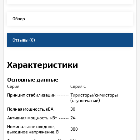
Обзор
Отзывы
(0)
Характеристики
Основные данные
Серия
Серия C
Принцип стабилизации
Тиристоры/симисторы
(ступенчатый)
Полная мощность, кВА
30
Активная мощность, кВт
24
Номинальное входное,
380
выходное напряжение, В