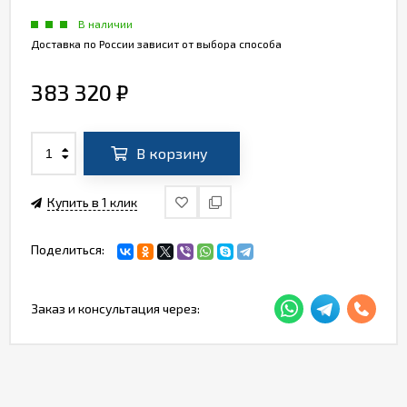
В наличии
Доставка по России зависит от выбора способа
383 320
₽
В корзину
Купить в 1 клик
Поделиться:
Заказ и консультация через: