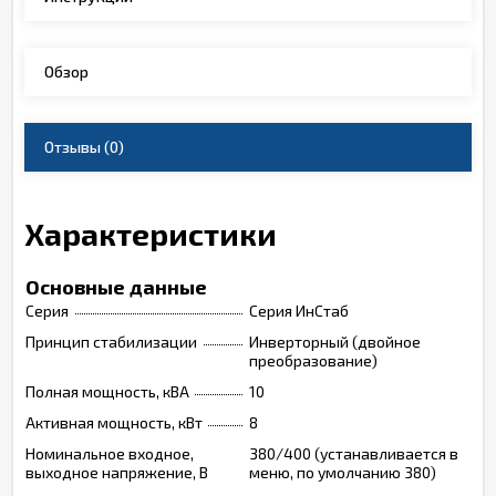
Обзор
Отзывы
(0)
Характеристики
Основные данные
Серия
Серия ИнСтаб
Принцип стабилизации
Инверторный (двойное
преобразование)
Полная мощность, кВА
10
Активная мощность, кВт
8
Номинальное входное,
380/400 (устанавливается в
выходное напряжение, В
меню, по умолчанию 380)