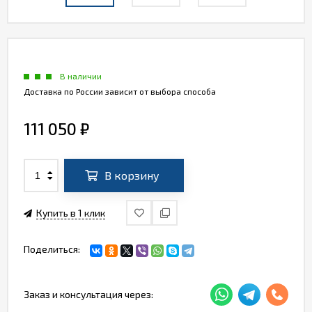
В наличии
Доставка по России зависит от выбора способа
111 050
₽
В корзину
Купить в 1 клик
Поделиться:
Заказ и консультация через: