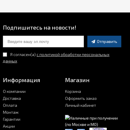
Подпишитесь на новости!
Отправить
Я согласен(a)
с политикой обработки персональных
данных
Информация
Магазин
О компании
Корзина
Доставка
Оформить заказ
Оплата
Личный кабинет
Монтаж
Гарантии
Акции