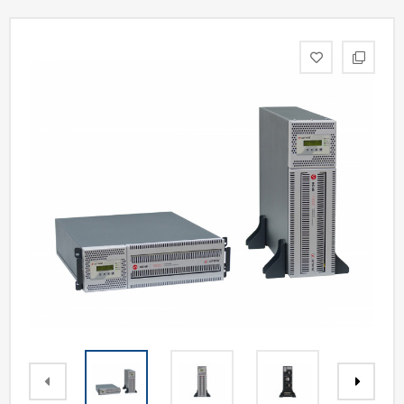
Акции
Статьи
Партнерам
Контакты