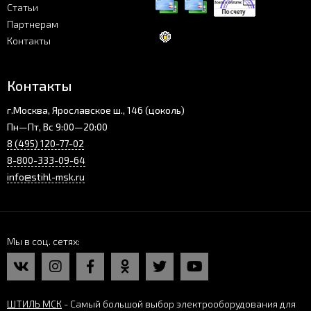
Статьи
Партнерам
Контакты
Контакты
г.Москва, Ярославское ш., 146 (цоколь)
Пн—Пт, Вс 9:00—20:00
8 (495) 120-77-02
8-800-333-09-64
info@stihl-msk.ru
Мы в соц. сетях
ШТИЛЬ МСК
- Самый большой выбор электрооборудования для