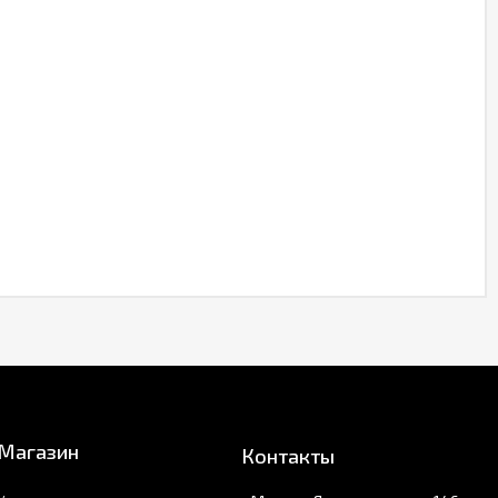
Магазин
Контакты