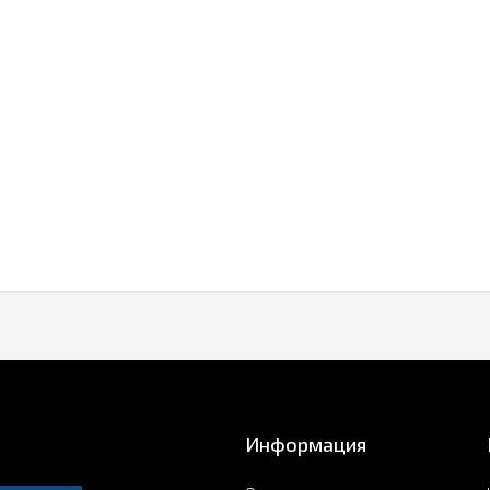
Информация