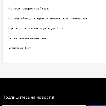
Колесо поворотное 12 шт.
Кронштейны для горизонтального крепления 6 шт.
Руководство по эксплуатации 3 шт.
Гарантийный талон 3 шт.
Упаковка 3 шт.
Подпишитесь на новости!