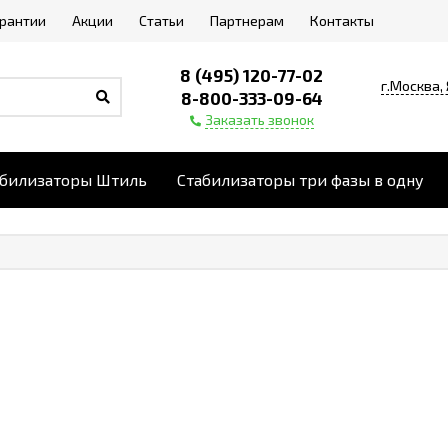
арантии
Акции
Статьи
Партнерам
Контакты
8 (495) 120-77-02
г.Москва,
8-800-333-09-64
Заказать звонок
абилизаторы Штиль
Стабилизаторы три фазы в одну