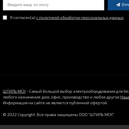
Отп
Я согласен(a)
с политикой обработки персональных данных
ШТИЛЬ МСК
- Самый большой выбор электрооборудования для бе
любого назначения: дом, офис, производство и любое другое.
Наши
Информация на сайте не является публичной офертой.
© 2022 Copyright. Все права защищены ООО "ШТИЛЬ МСК"