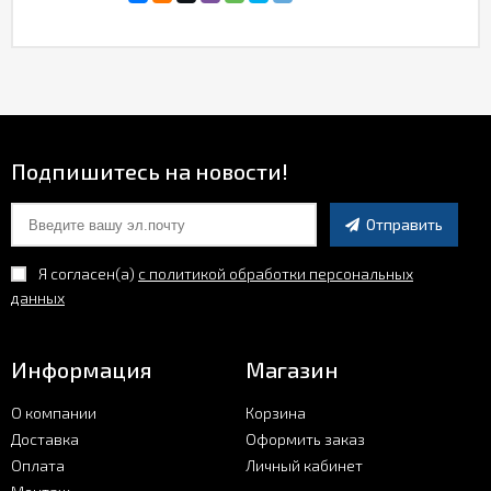
Подпишитесь на новости!
Отправить
Я согласен(a)
с политикой обработки персональных
данных
Информация
Магазин
О компании
Корзина
Доставка
Оформить заказ
Оплата
Личный кабинет