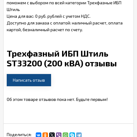
поможем с выбором по всей категории Трехфазные ИБП
Штиль
Цена для вас: 0 руб. рублей с учетом НДС.
Доступно для заказа с оплатой: наличный расчет, оплата
картой, безналичный расчет по счету.
Трехфазный ИБП Штиль
ST33200 (200 кВА) отзывы
Написать отзыв
Об этом товаре отзывов пока нет. Будьте первым!
Поделиться: