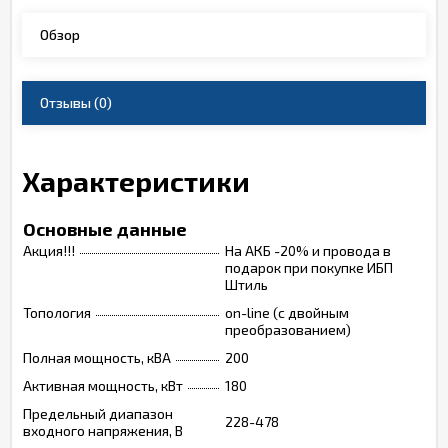
Обзор
Отзывы
(0)
Характеристики
Основные данные
Акция!!!
На АКБ -20% и провода в
подарок при покупке ИБП
Штиль
Топология
on-line (с двойным
преобразованием)
Полная мощность, кВА
200
Активная мощность, кВт
180
Предельный диапазон
228-478
входного напряжения, В