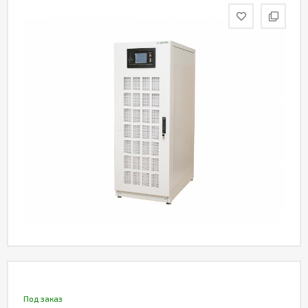
Акции
Статьи
Партнерам
Контакты
Под заказ