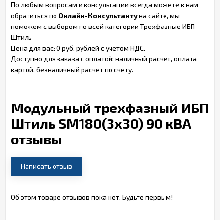
По любым вопросам и консультации всегда можете к нам
обратиться по
Онлайн-Консультанту
на сайте, мы
поможем с выбором по всей категории Трехфазные ИБП
Штиль
Цена для вас: 0 руб. рублей с учетом НДС.
Доступно для заказа с оплатой: наличный расчет, оплата
картой, безналичный расчет по счету.
Модульный трехфазный ИБП
Штиль SM180(3x30) 90 кВА
отзывы
Написать отзыв
Об этом товаре отзывов пока нет. Будьте первым!