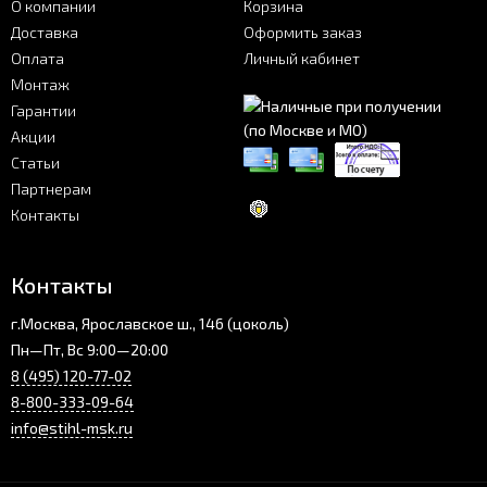
О компании
Корзина
Доставка
Оформить заказ
Оплата
Личный кабинет
Монтаж
Гарантии
Акции
Статьи
Партнерам
Контакты
Контакты
г.Москва, Ярославское ш., 146 (цоколь)
Пн—Пт, Вс 9:00—20:00
8 (495) 120-77-02
8-800-333-09-64
info@stihl-msk.ru