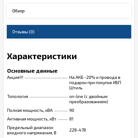
Обзор
Отзывы
(0)
Характеристики
Основные данные
Акция!!!
На АКБ -20% и провода в
подарок при покупке ИБП
Штиль
Топология
on-line (с двойным
преобразованием)
Полная мощность, кВА
90
Активная мощность, кВт
81
Предельный диапазон
228-478
входного напряжения, В