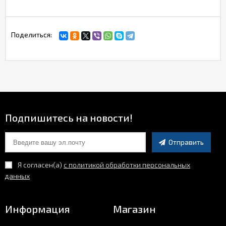
Поделиться:
Подпишитесь на новости!
Отправить
Я согласен(a)
с политикой обработки персональных
данных
Информация
Магазин