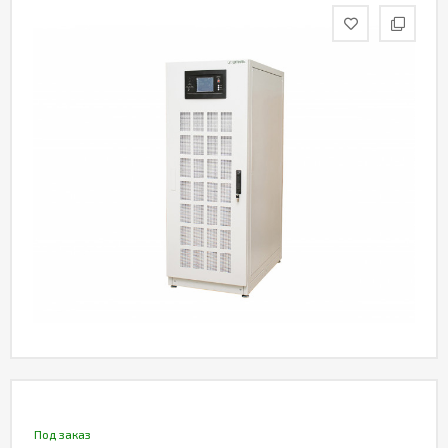
Акции
Статьи
Партнерам
Контакты
Под заказ