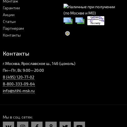
Монтаж
Гарантии
Акции
Статьи
Партнерам
Контакты
Контакты
г.Москва, Ярославское ш., 146 (цоколь)
Пн—Пт, Вс 9:00—20:00
8 (495) 120-77-02
8-800-333-09-64
info@stihl-msk.ru
Мы в соц. сетях