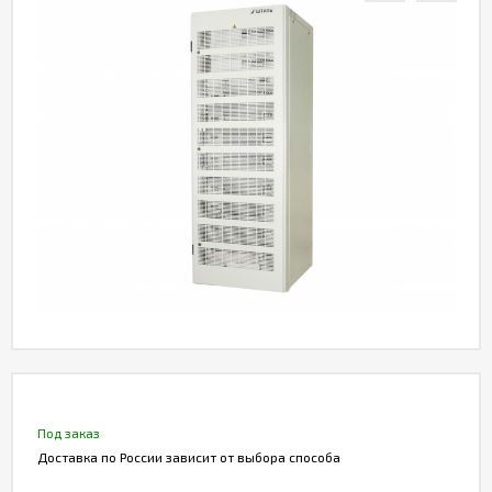
Акции
Статьи
Партнерам
Контакты
Под заказ
Доставка по России зависит от выбора способа