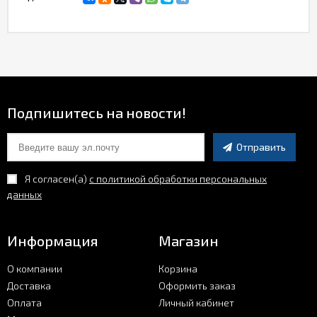
Подпишитесь на новости!
Отправить
Я согласен(a)
с политикой обработки персональных
данных
Информация
Магазин
О компании
Корзина
Доставка
Оформить заказ
Оплата
Личный кабинет