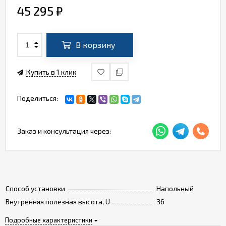
45 295
₽
В корзину
Купить в 1 клик
Поделиться:
Заказ и консультация через:
Способ установки
Напольный
Внутренняя полезная высота, U
36
Подробные характеристики