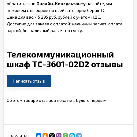
обратиться по
Онлайн-Консультанту
на сайте, мы
поможем с выбором по всей категории Серия TC
Цена для вас: 45 295 руб. рублей с учетом НДС.
Доступно для заказа с оплатой: наличный расчет, оплата
картой, безналичный расчет по счету.
Телекоммуникационный
шкаф TC-3601-02D2 отзывы
Написать отзыв
Об этом товаре отзывов пока нет. Будьте первым!
Поделиться: