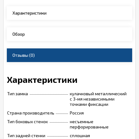
Характеристики
Обзор
Отзывы
(0)
Характеристики
Тип замка
кулачковый металлический
с 3-мя независимыми
точками фиксации
Страна производитель
Россия
Тип боковых стенок
несъемные
перфорированные
Тип задней стенки
сплошная