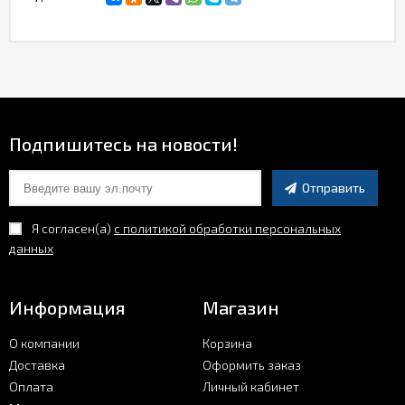
Подпишитесь на новости!
Отправить
Я согласен(a)
с политикой обработки персональных
данных
Информация
Магазин
О компании
Корзина
Доставка
Оформить заказ
Оплата
Личный кабинет