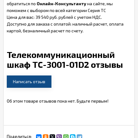
обратиться по
Онлайн-Консультанту
на сайте, мы
поможем с выбором по всей категории Серия TC
Цена для вас: 39 540 руб. рублей с учетом НДС.
Доступно для заказа с оплатой: наличный расчет, оплата
картой, безналичный расчет по счету.
Телекоммуникационный
шкаф TC-3001-01D2 отзывы
Написать отзыв
Об этом товаре отзывов пока нет. Будьте первым!
Поделиться: