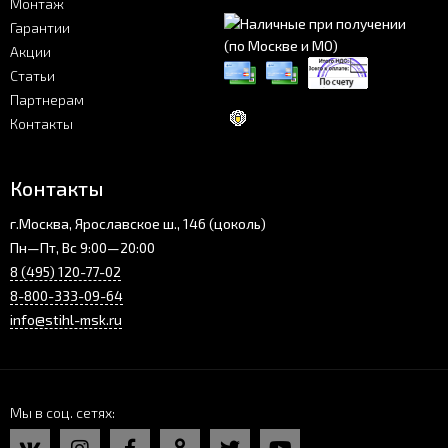
Монтаж
Гарантии
Акции
Статьи
Партнерам
Контакты
Контакты
г.Москва, Ярославское ш., 146 (цоколь)
Пн—Пт, Вс 9:00—20:00
8 (495) 120-77-02
8-800-333-09-64
info@stihl-msk.ru
Мы в соц. сетях