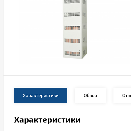
Характеристики
Обзор
Отз
Характеристики