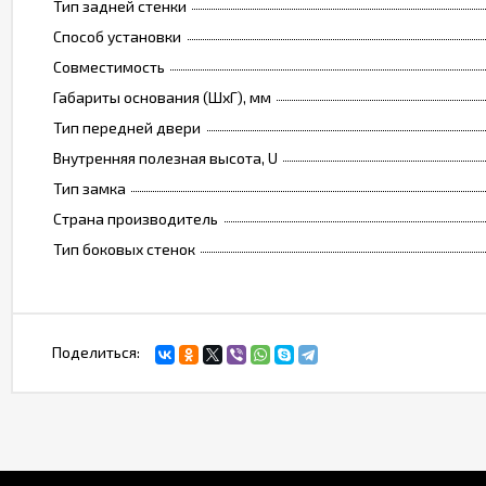
Тип задней стенки
Способ установки
Совместимость
Габариты основания (ШxГ), мм
Тип передней двери
Внутренняя полезная высота, U
Тип замка
Страна производитель
Тип боковых стенок
Поделиться: