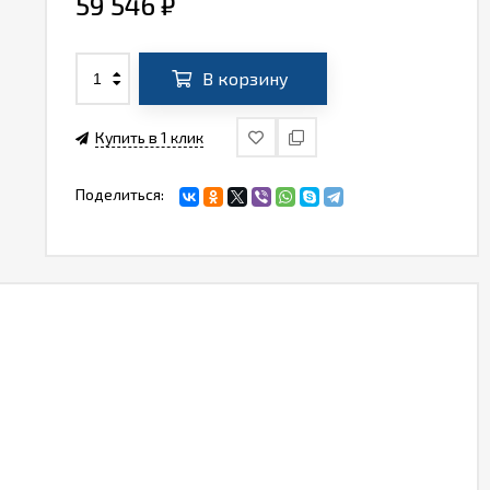
59 546
₽
В корзину
Купить в 1 клик
Поделиться: