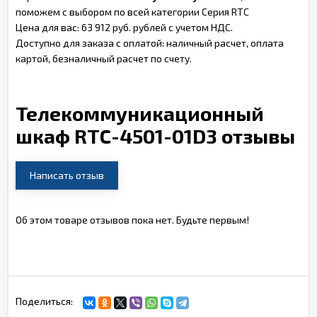
поможем с выбором по всей категории Серия RTC
Цена для вас: 63 912 руб. рублей с учетом НДС.
Доступно для заказа с оплатой: наличный расчет, оплата
картой, безналичный расчет по счету.
Телекоммуникационный
шкаф RTC-4501-01D3 отзывы
Написать отзыв
Об этом товаре отзывов пока нет. Будьте первым!
Поделиться: