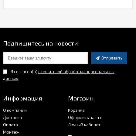
Подпишитесь на новости!
Отправить
Я согласен(a)
с политикой обработки персональных
данных
Информация
Магазин
О компании
Корзина
Доставка
Оформить заказ
Оплата
Личный кабинет
Монтаж