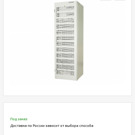
Акции
Статьи
Партнерам
Контакты
Под заказ
Доставка по России зависит от выбора способа