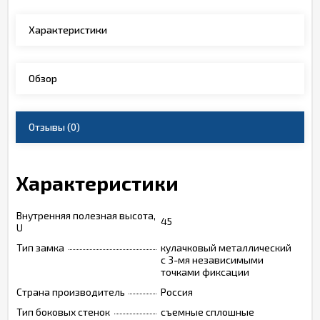
Характеристики
Обзор
Отзывы
(0)
Характеристики
Внутренняя полезная высота,
45
U
Тип замка
кулачковый металлический
с 3-мя независимыми
точками фиксации
Страна производитель
Россия
Тип боковых стенок
съемные сплошные