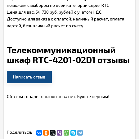
поможем с выбором по всей категории Серия RTC
Цена для вас: 54 730 руб. рублей с учетом НДС.
Доступно для заказа с оплатой: наличный расчет, оплата
картой, безналичный расчет по счету.
Телекоммуникационный
шкаф RTC-4201-02D1 отзывы
Написать отзыв
Об этом товаре отзывов пока нет. Будьте первым!
Поделиться: