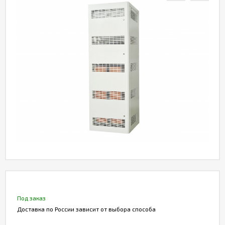
Акции
Статьи
Партнерам
Контакты
Под заказ
Доставка по России зависит от выбора способа