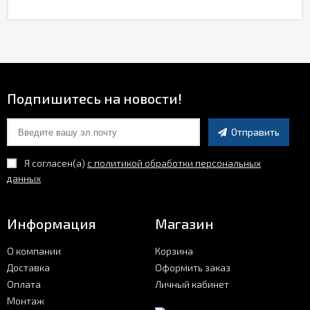
Подпишитесь на новости!
Отправить
Я согласен(a)
с политикой обработки персональных
данных
Информация
Магазин
О компании
Корзина
Доставка
Оформить заказ
Оплата
Личный кабинет
Монтаж