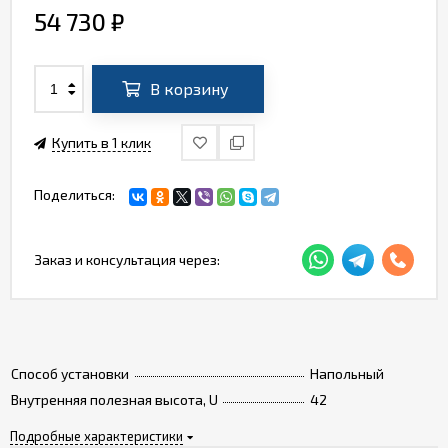
54 730
₽
В корзину
Купить в 1 клик
Поделиться:
Заказ и консультация через:
Способ установки
Напольный
Внутренняя полезная высота, U
42
Подробные характеристики