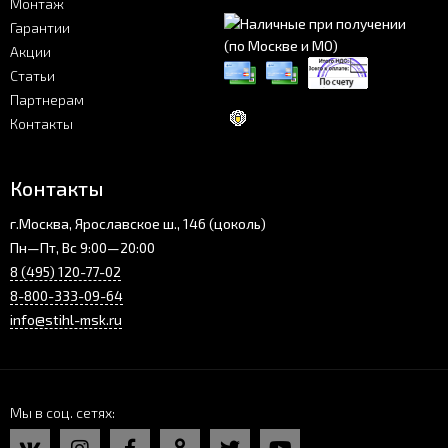
Монтаж
Гарантии
Акции
Статьи
Партнерам
Контакты
Контакты
г.Москва, Ярославское ш., 146 (цоколь)
Пн—Пт, Вс 9:00—20:00
8 (495) 120-77-02
8-800-333-09-64
info@stihl-msk.ru
Мы в соц. сетях