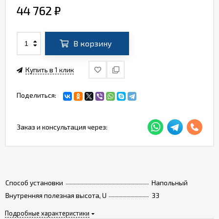
44 762
₽
В корзину
Купить в 1 клик
Поделиться:
Заказ и консультация через:
Способ установки
Напольный
Внутренняя полезная высота, U
33
Подробные характеристики