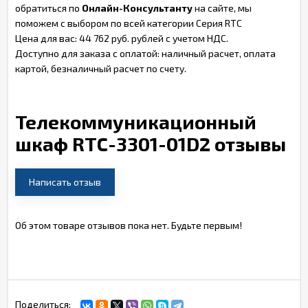
обратиться по
Онлайн-Консультанту
на сайте, мы
поможем с выбором по всей категории Серия RTC
Цена для вас: 44 762 руб. рублей с учетом НДС.
Доступно для заказа с оплатой: наличный расчет, оплата
картой, безналичный расчет по счету.
Телекоммуникационный
шкаф RTC-3301-01D2 отзывы
Написать отзыв
Об этом товаре отзывов пока нет. Будьте первым!
Поделиться: