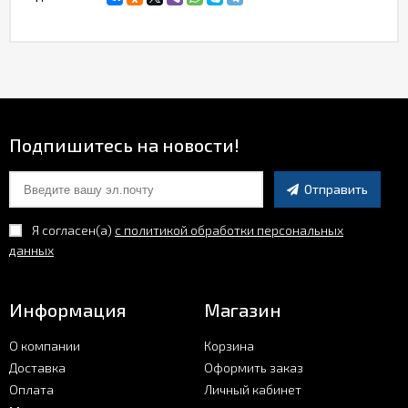
Подпишитесь на новости!
Отправить
Я согласен(a)
с политикой обработки персональных
данных
Информация
Магазин
О компании
Корзина
Доставка
Оформить заказ
Оплата
Личный кабинет