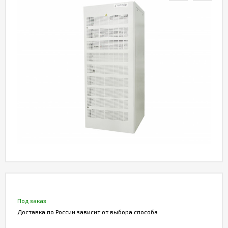
Акции
Статьи
Партнерам
Контакты
Под заказ
Доставка по России зависит от выбора способа