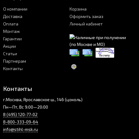
О компании
Корзина
Доставка
Оформить заказ
Оплата
Личный кабинет
Монтаж
Гарантии
Акции
Статьи
Партнерам
Контакты
Контакты
г.Москва, Ярославское ш., 146 (цоколь)
Пн—Пт, Вс 9:00—20:00
8 (495) 120-77-02
8-800-333-09-64
info@stihl-msk.ru