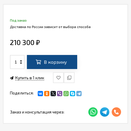
Под заказ
Доставка по России зависит от выбора способа
210 300
₽
В корзину
Купить в 1 клик
Поделиться:
Заказ и консультация через: