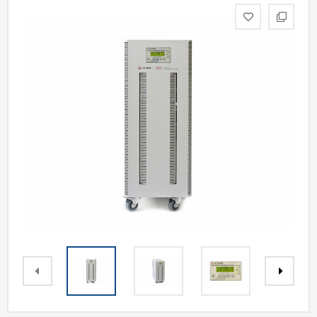
Акции
Статьи
Партнерам
Контакты