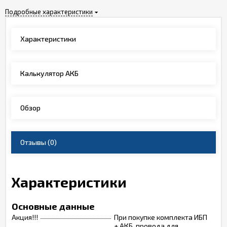
Подробные характеристики
Характеристики
Калькулятор АКБ
Обзор
Отзывы
(0)
Характеристики
Основные данные
Акция!!!
При покупке комплекта ИБП
+ АКБ, провода для