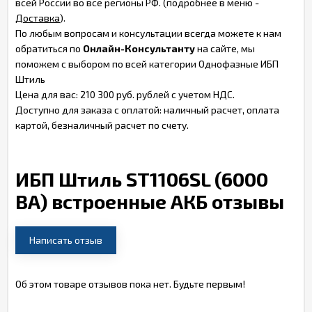
всей России во все регионы РФ. (подробнее в меню -
Доставка
).
По любым вопросам и консультации всегда можете к нам
обратиться по
Онлайн-Консультанту
на сайте, мы
поможем с выбором по всей категории Однофазные ИБП
Штиль
Цена для вас: 210 300 руб. рублей с учетом НДС.
Доступно для заказа с оплатой: наличный расчет, оплата
картой, безналичный расчет по счету.
ИБП Штиль ST1106SL (6000
ВА) встроенные АКБ отзывы
Написать отзыв
Об этом товаре отзывов пока нет. Будьте первым!