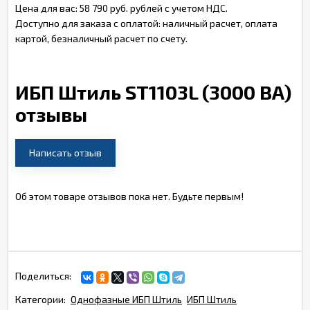
Цена для вас: 58 790 руб. рублей с учетом НДС.
Доступно для заказа с оплатой: наличный расчет, оплата
картой, безналичный расчет по счету.
ИБП Штиль ST1103L (3000 ВА)
отзывы
Написать отзыв
Об этом товаре отзывов пока нет. Будьте первым!
Поделиться:
Категории:
Однофазные ИБП Штиль
ИБП Штиль