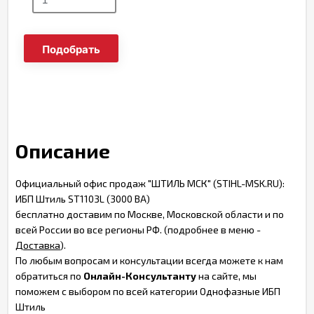
Подобрать
Описание
Официальный офис продаж "ШТИЛЬ МСК" (STIHL-MSK.RU):
ИБП Штиль ST1103L (3000 ВА)
бесплатно доставим по Москве, Московской области и по
всей России во все регионы РФ. (подробнее в меню -
Доставка
).
По любым вопросам и консультации всегда можете к нам
обратиться по
Онлайн-Консультанту
на сайте, мы
поможем с выбором по всей категории Однофазные ИБП
Штиль