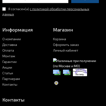
Я согласен(a)
с политикой обработки персональных
данных
Информация
Магазин
О компании
Корзина
Доставка
Оформить заказ
Оплата
Личный кабинет
Монтаж
Гарантии
Акции
Статьи
Партнерам
Контакты
Контакты