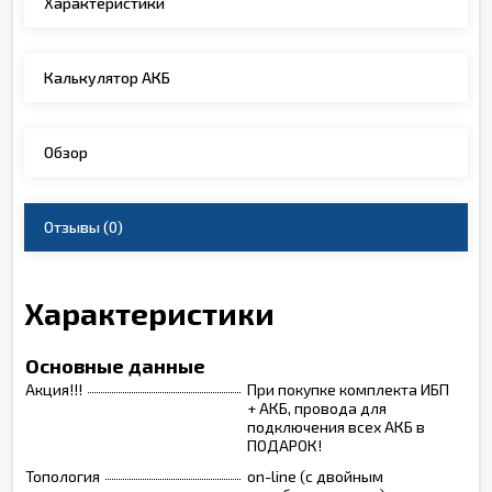
Характеристики
Калькулятор АКБ
Обзор
Отзывы
(0)
Характеристики
Основные данные
Акция!!!
При покупке комплекта ИБП
+ АКБ, провода для
подключения всех АКБ в
ПОДАРОК!
Топология
on-line (с двойным