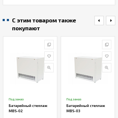
С этим товаром также
покупают
Под заказ
Под заказ
Батарейный стеллаж
Батарейный стеллаж
MBS-02
MBS-03