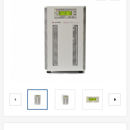
Акции
Статьи
Партнерам
Контакты