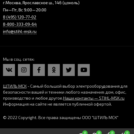
г.Москва, Ярославское ш., 146 (цоколь)
Пн—Пт, Вс 9:00—20:00
8 (495) 120-77-02
8-800-333-09-64
info@stihl-msk.ru
Мы в соц. сетях
ШТИЛЬ МСК
- Самый большой выбор электрооборудования для
безопасности вашей и техники любого назначения: дом, офис,
производство и любое другое.
Наши контакты — STIHL-MSK.ru
Информация на сайте не является публичной офертой.
© 2022 Copyright. Все права защищены ООО "ШТИЛЬ МСК"
0
0
0
0