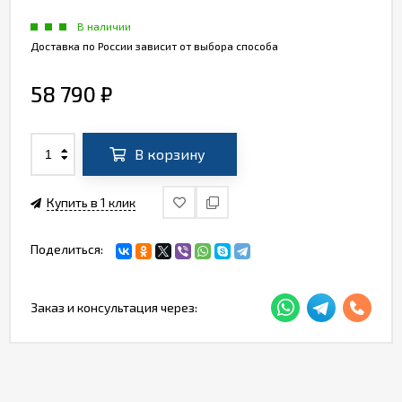
В наличии
Доставка по России зависит от выбора способа
58 790
₽
В корзину
Купить в 1 клик
Поделиться:
Заказ и консультация через: