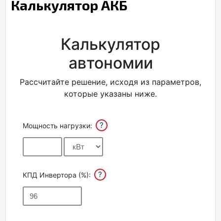
Калькулятор АКБ
Калькулятор
автономии
Рассчитайте решение, исходя из параметров,
которые указаны ниже.
?
Мощность нагрузки:
?
КПД Инвертора (%):