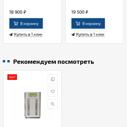
18 900
₽
19 500
₽
В корзину
В корзину
Купить в 1 клик
Купить в 1 клик
Рекомендуем посмотреть
Хит!