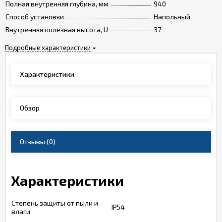
Полная внутренняя глубина, мм
940
Способ установки
Напольный
Внутренняя полезная высота, U
37
Подробные характеристики
Характеристики
Обзор
Отзывы
(0)
Характеристики
Степень защиты от пыли и
IP54
влаги