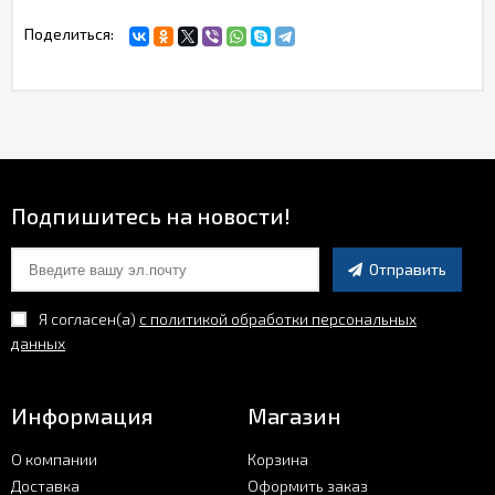
Поделиться:
Подпишитесь на новости!
Отправить
Я согласен(a)
с политикой обработки персональных
данных
Информация
Магазин
О компании
Корзина
Доставка
Оформить заказ