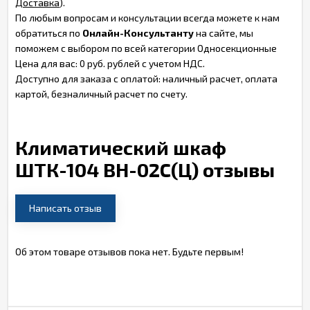
Доставка
).
По любым вопросам и консультации всегда можете к нам
обратиться по
Онлайн-Консультанту
на сайте, мы
поможем с выбором по всей категории Односекционные
Цена для вас: 0 руб. рублей с учетом НДС.
Доступно для заказа с оплатой: наличный расчет, оплата
картой, безналичный расчет по счету.
Климатический шкаф
ШТК-104 ВН-02С(Ц) отзывы
Написать отзыв
Об этом товаре отзывов пока нет. Будьте первым!