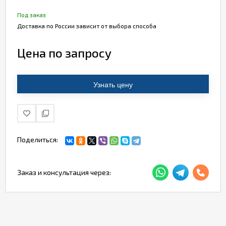
Под заказ
Доставка по России зависит от выбора способа
Цена по запросу
Узнать цену
Поделиться:
Заказ и консультация через: