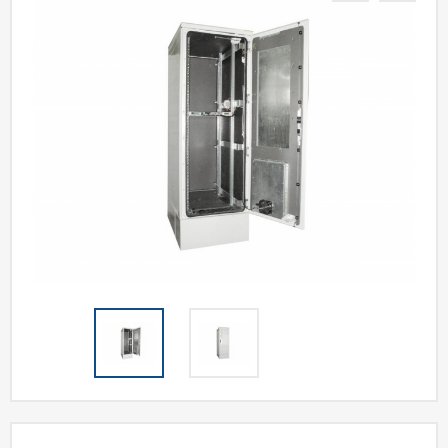
Акции
Статьи
Партнерам
Контакты