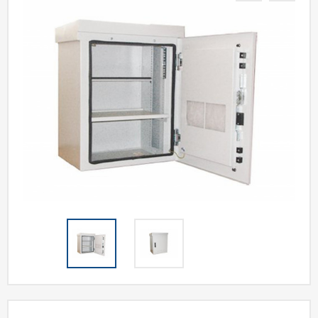
Акции
Статьи
Партнерам
Контакты