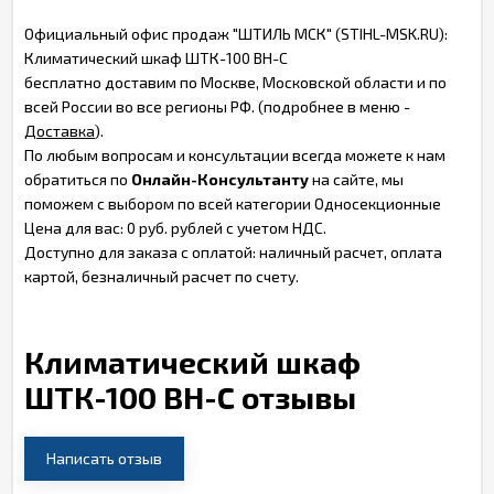
Официальный офис продаж "ШТИЛЬ МСК" (STIHL-MSK.RU):
Климатический шкаф ШТК-100 ВН-С
бесплатно доставим по Москве, Московской области и по
всей России во все регионы РФ. (подробнее в меню -
Доставка
).
По любым вопросам и консультации всегда можете к нам
обратиться по
Онлайн-Консультанту
на сайте, мы
поможем с выбором по всей категории Односекционные
Цена для вас: 0 руб. рублей с учетом НДС.
Доступно для заказа с оплатой: наличный расчет, оплата
картой, безналичный расчет по счету.
Климатический шкаф
ШТК-100 ВН-С отзывы
Написать отзыв