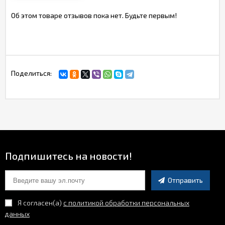
Об этом товаре отзывов пока нет. Будьте первым!
Поделиться:
Подпишитесь на новости!
Отправить
Я согласен(a)
с политикой обработки персональных
данных