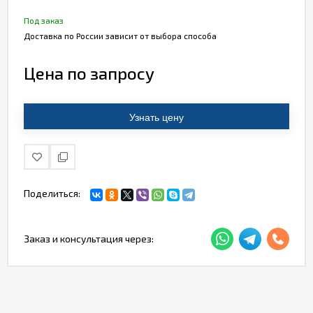
Под заказ
Доставка по России зависит от выбора способа
Цена по запросу
Узнать цену
Поделиться:
Заказ и консультация через: