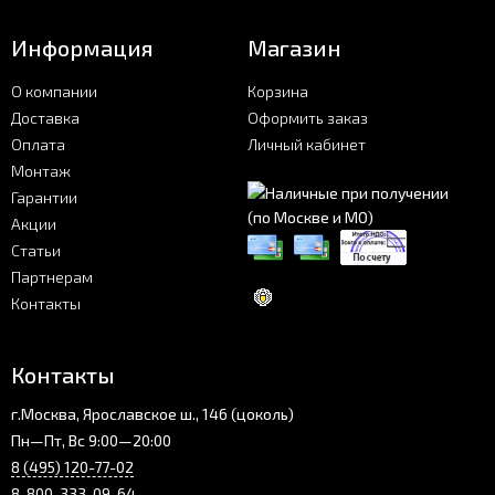
Информация
Магазин
О компании
Корзина
Доставка
Оформить заказ
Оплата
Личный кабинет
Монтаж
Гарантии
Акции
Статьи
Партнерам
Контакты
Контакты
г.Москва, Ярославское ш., 146 (цоколь)
Пн—Пт, Вс 9:00—20:00
8 (495) 120-77-02
8-800-333-09-64