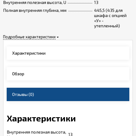
Внутренняя полезная высота, U
13
Полная внутренняя глубина, мм
445,5 (435 для
шкафа с опцией
«У» -
утепленный)
Подробные характеристики
Характеристики
Обзор
Отзывы
(0)
Характеристики
Внутренняя полезная высота,
13