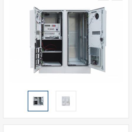
Акции
Статьи
Партнерам
Контакты