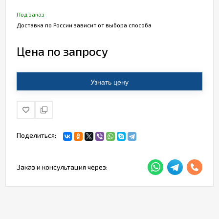
Под заказ
Доставка по России зависит от выбора способа
Цена по запросу
Узнать цену
Поделиться:
Заказ и консультация через: