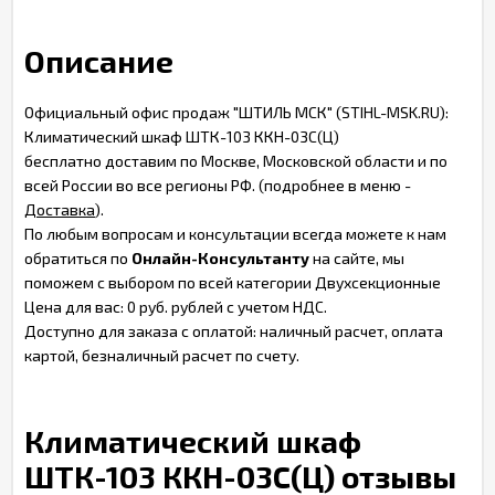
Описание
Официальный офис продаж "ШТИЛЬ МСК" (STIHL-MSK.RU):
Климатический шкаф ШТК-103 ККН-03С(Ц)
бесплатно доставим по Москве, Московской области и по
всей России во все регионы РФ. (подробнее в меню -
Доставка
).
По любым вопросам и консультации всегда можете к нам
обратиться по
Онлайн-Консультанту
на сайте, мы
поможем с выбором по всей категории Двухсекционные
Цена для вас: 0 руб. рублей с учетом НДС.
Доступно для заказа с оплатой: наличный расчет, оплата
картой, безналичный расчет по счету.
Климатический шкаф
ШТК-103 ККН-03С(Ц) отзывы