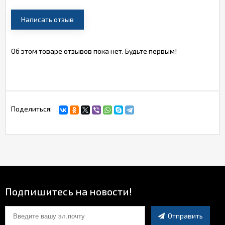
Написать отзыв
Об этом товаре отзывов пока нет. Будьте первым!
Поделиться:
Подпишитесь на новости!
Отправить