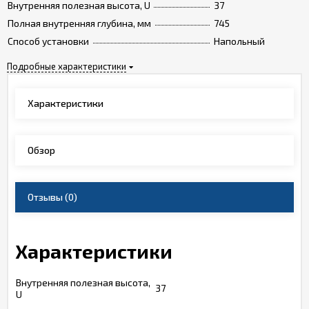
Внутренняя полезная высота, U
37
Полная внутренняя глубина, мм
745
Способ установки
Напольный
Подробные характеристики
Характеристики
Обзор
Отзывы
(0)
Характеристики
Внутренняя полезная высота,
37
U