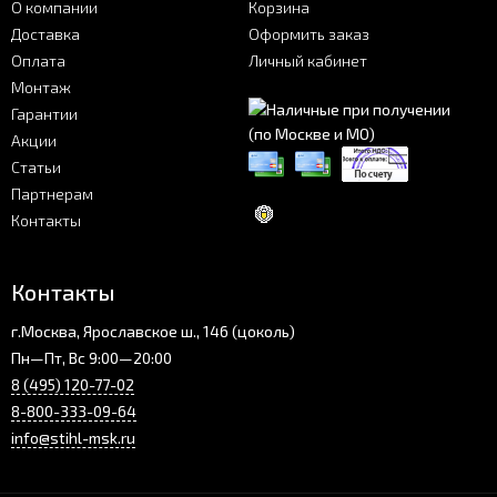
О компании
Корзина
Доставка
Оформить заказ
Оплата
Личный кабинет
Монтаж
Гарантии
Акции
Статьи
Партнерам
Контакты
Контакты
г.Москва, Ярославское ш., 146 (цоколь)
Пн—Пт, Вс 9:00—20:00
8 (495) 120-77-02
8-800-333-09-64
info@stihl-msk.ru