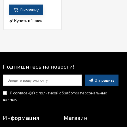
В корзину
Купить в 1 клик
Подпишитесь на новости!
Отправить
Я согласен(a)
с политикой обработки персональных
данных
Информация
Магазин