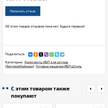
Написать отзыв
Об этом товаре отзывов пока нет. Будьте первым!
Поделиться:
Категории:
Комплекты ИБП для котлов
(бесперебойники)
Готовые решения ИБП Штиль
С этим товаром также
покупают