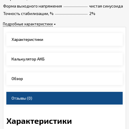
Форма выходного напряжения
чистая синусоида
Точность стабилизации, %
2%
Подробные характеристики
Характеристики
Калькулятор АКБ
Обзор
Отзывы
(0)
Характеристики