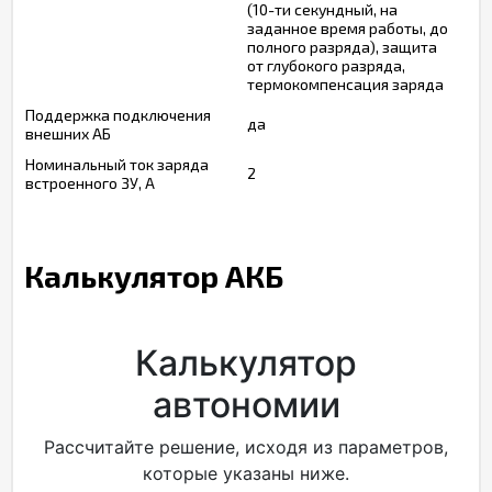
(10-ти секундный, на
заданное время работы, до
полного разряда), защита
от глубокого разряда,
термокомпенсация заряда
Поддержка подключения
да
внешних АБ
Номинальный ток заряда
2
встроенного ЗУ, А
Калькулятор АКБ
Калькулятор
автономии
Рассчитайте решение, исходя из параметров,
которые указаны ниже.