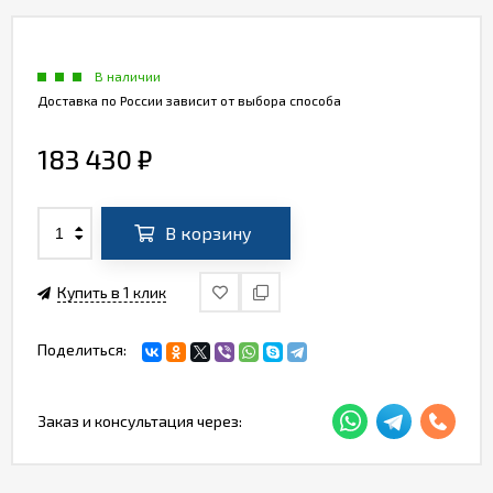
В наличии
Доставка по России зависит от выбора способа
183 430
₽
В корзину
Купить в 1 клик
Поделиться:
Заказ и консультация через: