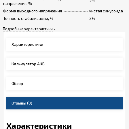
2%
напряжения, %
Форма выходного напряжения
чистая синусоида
Точность стабилизации, %
2%
Подробные характеристики
Характеристики
Калькулятор АКБ
Обзор
Отзывы
(0)
Характеристики