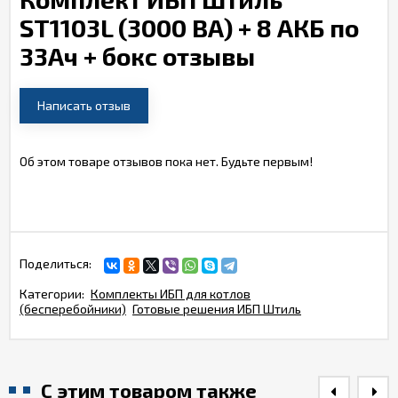
ST1103L (3000 ВА) + 8 АКБ по
33Ач + бокс отзывы
Написать отзыв
Об этом товаре отзывов пока нет. Будьте первым!
Поделиться:
Категории:
Комплекты ИБП для котлов
(бесперебойники)
Готовые решения ИБП Штиль
С этим товаром также