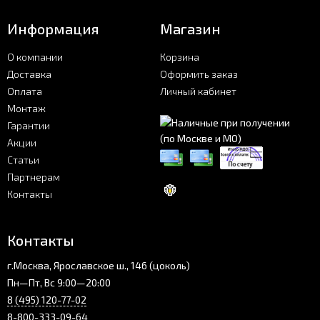
Информация
Магазин
О компании
Корзина
Доставка
Оформить заказ
Оплата
Личный кабинет
Монтаж
Гарантии
Акции
Статьи
Партнерам
Контакты
Контакты
г.Москва, Ярославское ш., 146 (цоколь)
Пн—Пт, Вс 9:00—20:00
8 (495) 120-77-02
8-800-333-09-64