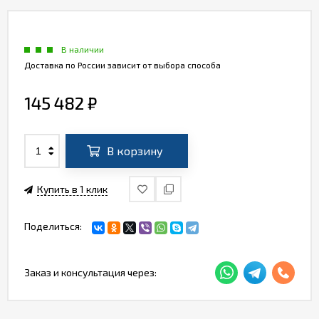
В наличии
Доставка по России зависит от выбора способа
145 482
₽
В корзину
Купить в 1 клик
Поделиться:
Заказ и консультация через: