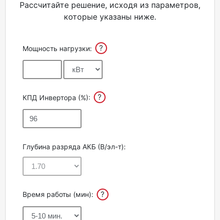
Рассчитайте решение, исходя из параметров,
которые указаны ниже.
?
Мощность нагрузки:
?
КПД Инвертора (%):
Глубина разряда АКБ (В/эл-т):
?
Время работы (мин):