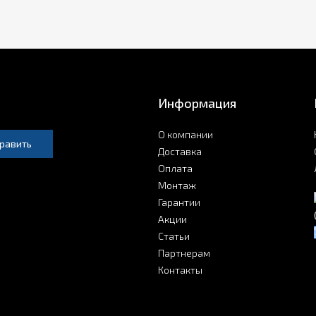
Информация
О компании
равить
Доставка
Оплата
Монтаж
Гарантии
Акции
Статьи
Партнерам
Контакты