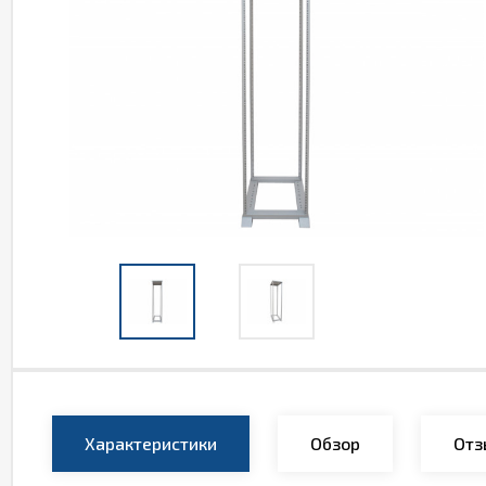
Характеристики
Обзор
Отз