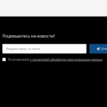
Подпишитесь на новости!
Отп
Я согласен(a)
с политикой обработки персональных данных