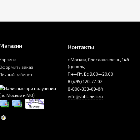
Магазин
Контакты
Корзина
г.Москва, Ярославское ш., 146
(цоколь)
Оформить заказ
Пн—Пт, Вс 9:00—20:00
Личный кабинет
8 (495) 120-77-02
8-800-333-09-64
info@stihl-msk.ru