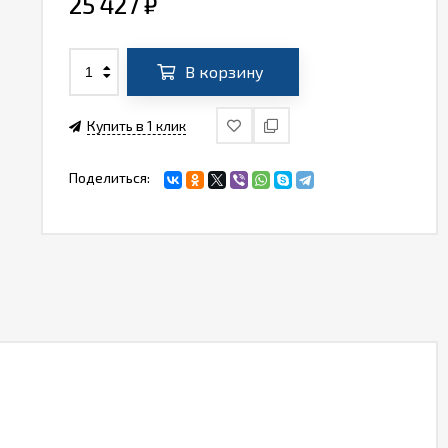
25 427
₽
В корзину
Купить в 1 клик
Поделиться: