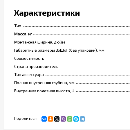
Характеристики
Тип
Масса, кг
Монтажная ширина, дюйм
Габаритные размеры ВхШхГ (без упаковки), мм
Совместимость
Страна производитель
Тип аксессуара
Полная внутренняя глубина, мм
Внутренняя полезная высота, U
Поделиться: