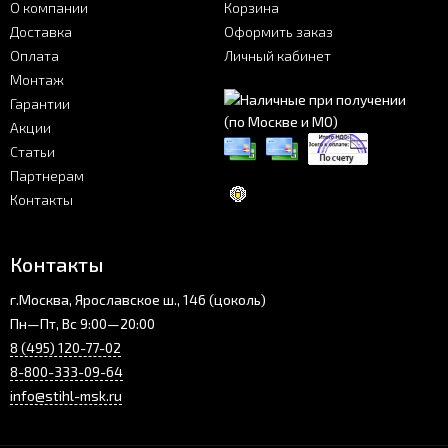
О компании
Корзина
Доставка
Оформить заказ
Оплата
Личный кабинет
Монтаж
Гарантии
Акции
Статьи
Партнерам
Контакты
Контакты
г.Москва, Ярославское ш., 146 (цоколь)
Пн—Пт, Вс 9:00—20:00
8 (495) 120-77-02
8-800-333-09-64
info@stihl-msk.ru