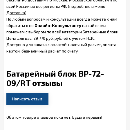
всей России во все регионы РФ. (подробнее в меню -
Доставка
).
По любым вопросам и консультации всегда можете к нам
обратиться по
Онлайн-Консультанту
на сайте, мы
поможем с выбором по всей категории Батарейные блоки
Цена для вас: 29 770 руб. рублей с учетом НДС.
Доступно для заказа с оплатой: наличный расчет, оплата
картой, безналичный расчет по счету.
Батарейный блок BP-72-
09/RT отзывы
Написать отзыв
Об этом товаре отзывов пока нет. Будьте первым!