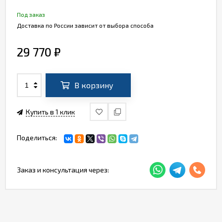
Под заказ
Доставка по России зависит от выбора способа
29 770
₽
В корзину
Купить в 1 клик
Поделиться:
Заказ и консультация через: