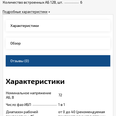
Количество встроенных АБ 12В, шт.
6
Подробные характеристики
Характеристики
Обзор
Отзывы
(0)
Характеристики
Номинальное напряжение
72
АБ, В
Число фаз ИБП
1 в 1
Диапазон рабочей
от 0 до 40 (рекомендуемая