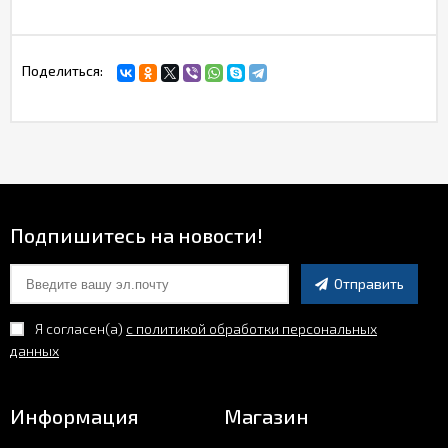
Поделиться:
Подпишитесь на новости!
Отправить
Я согласен(a)
с политикой обработки персональных
данных
Информация
Магазин