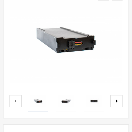
Акции
Статьи
Партнерам
Контакты