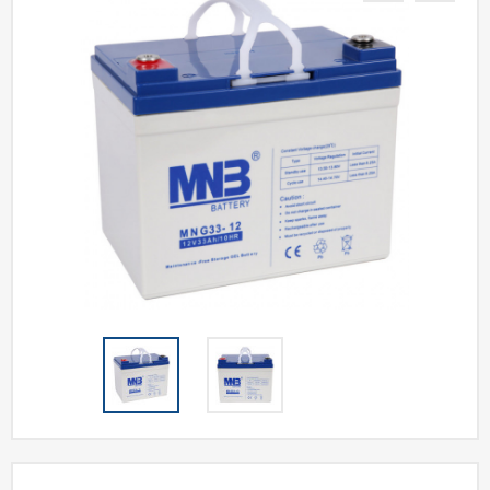
Акции
Статьи
Партнерам
Контакты