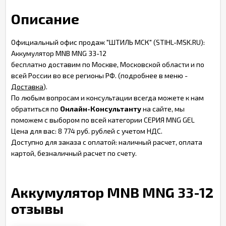
Описание
Официальный офис продаж "ШТИЛЬ МСК" (STIHL-MSK.RU):
Аккумулятор MNB MNG 33-12
бесплатно доставим по Москве, Московской области и по
всей России во все регионы РФ. (подробнее в меню -
Доставка
).
По любым вопросам и консультации всегда можете к нам
обратиться по
Онлайн-Консультанту
на сайте, мы
поможем с выбором по всей категории СЕРИЯ MNG GEL
Цена для вас: 8 774 руб. рублей с учетом НДС.
Доступно для заказа с оплатой: наличный расчет, оплата
картой, безналичный расчет по счету.
Аккумулятор MNB MNG 33-12
отзывы