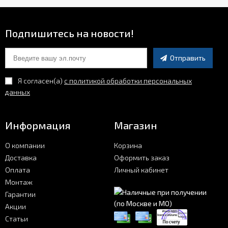
Подпишитесь на новости!
Отправить
Я согласен(a)
с политикой обработки персональных
данных
Информация
Магазин
О компании
Корзина
Доставка
Оформить заказ
Оплата
Личный кабинет
Монтаж
Гарантии
Акции
Статьи