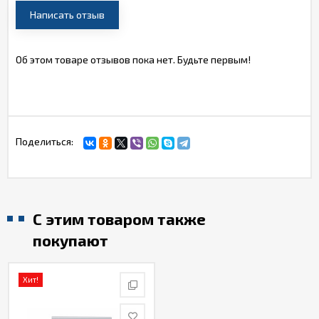
Написать отзыв
Об этом товаре отзывов пока нет. Будьте первым!
Поделиться:
С этим товаром также
покупают
Хит!