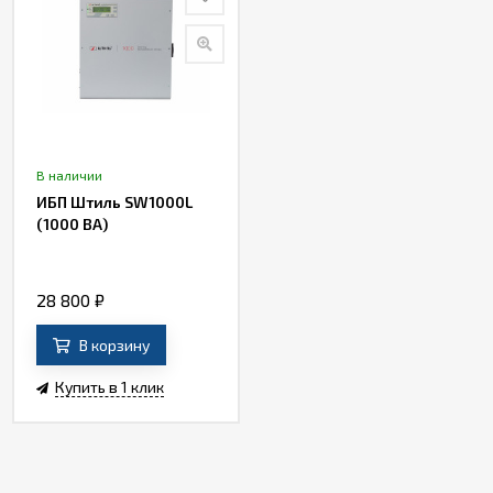
В наличии
ИБП Штиль SW1000L
(1000 ВА)
28 800
₽
В корзину
Купить в 1 клик