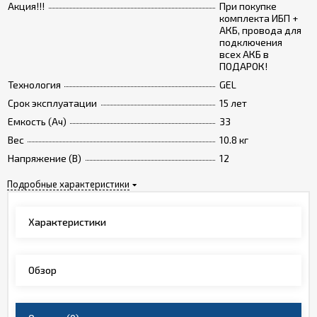
Акция!!!
При покупке
комплекта ИБП +
АКБ, провода для
подключения
всех АКБ в
ПОДАРОК!
Технология
GEL
Срок эксплуатации
15 лет
Емкость (Ач)
33
Вес
10.8 кг
Напряжение (В)
12
Подробные характеристики
Характеристики
Обзор