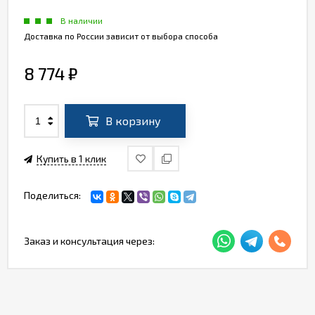
В наличии
Доставка по России зависит от выбора способа
8 774
₽
В корзину
Купить в 1 клик
Поделиться:
Заказ и консультация через: