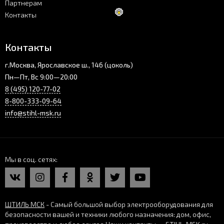
Партнерам
Контакты
Контакты
г.Москва, Ярославское ш., 146 (цоколь)
Пн—Пт, Вс 9:00—20:00
8 (495) 120-77-02
8-800-333-09-64
info@stihl-msk.ru
Мы в соц. сетях
ШТИЛЬ МСК
- Самый большой выбор электрооборудования для
безопасности вашей и техники любого назначения: дом, офис,